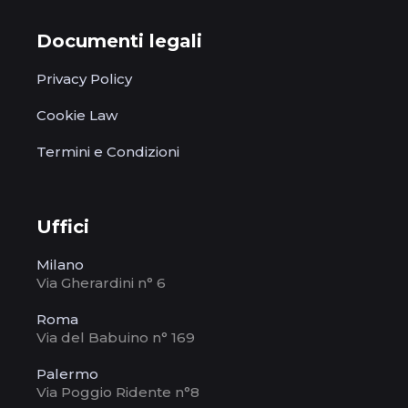
Documenti legali
Privacy Policy
Cookie Law
Termini e Condizioni
Uffici
Milano
Via Gherardini n° 6
Roma
Via del Babuino n° 169
Palermo
Via Poggio Ridente n°8