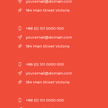
youremail@domain.com
184 Main Street Victoria
+88 (0) 101 0000 000
youremail@domain.com
184 Main Street Victoria
+88 (0) 101 0000 000
youremail@domain.com
184 Main Street Victoria
+88 (0) 101 0000 000