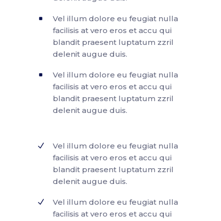
Vel illum dolore eu feugiat nulla
facilisis at vero eros et accu qui
blandit praesent luptatum zzril
delenit augue duis.
Vel illum dolore eu feugiat nulla
facilisis at vero eros et accu qui
blandit praesent luptatum zzril
delenit augue duis.
Vel illum dolore eu feugiat nulla
facilisis at vero eros et accu qui
blandit praesent luptatum zzril
delenit augue duis.
Vel illum dolore eu feugiat nulla
facilisis at vero eros et accu qui