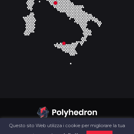
Questo sito Web utilizza i cookie per migliorare la tua