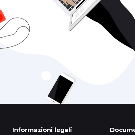
Informazioni legali
Documen