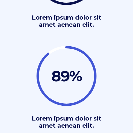
Lorem ipsum dolor sit
amet aenean elit.
89
Lorem ipsum dolor sit
amet aenean elit.