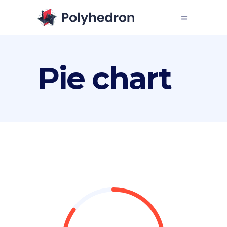
Pie chart