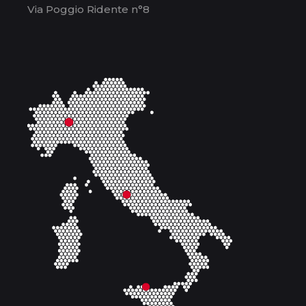
Via Poggio Ridente n°8