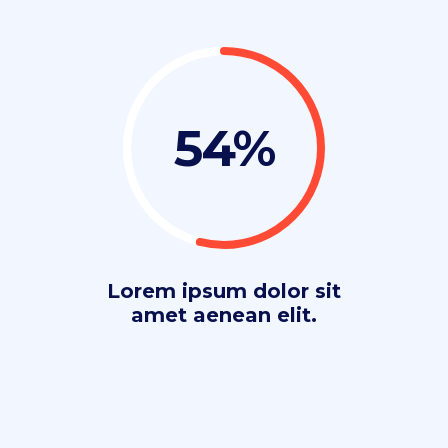
54
Lorem ipsum dolor sit
amet aenean elit.