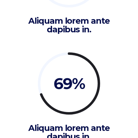
Aliquam lorem ante
dapibus in.
69
Aliquam lorem ante
dapibus in.