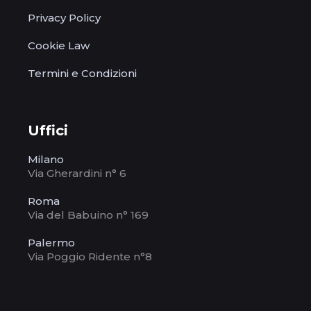
Privacy Policy
Cookie Law
Termini e Condizioni
Uffici
Milano
Via Gherardini n° 6
Roma
Via del Babuino n° 169
Palermo
Via Poggio Ridente n°8