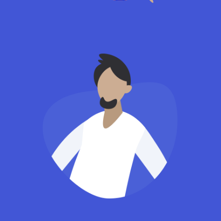
Manager
Marian Smith