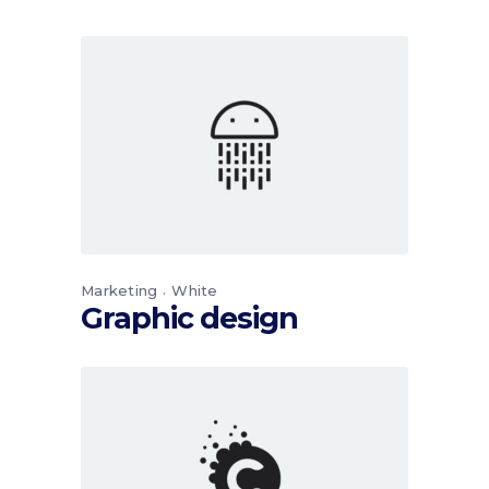
Marketing
White
Graphic design