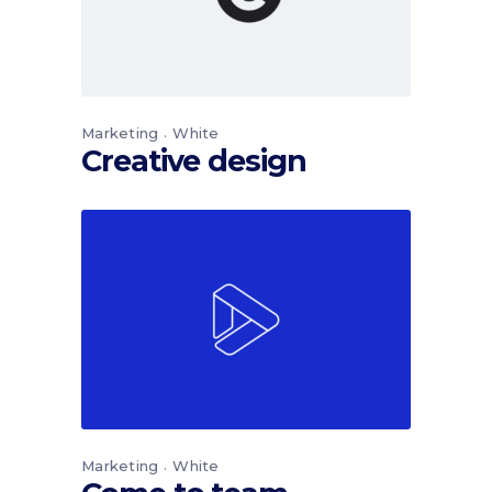
Marketing
White
Creative design
Marketing
White