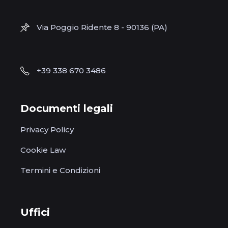
Via Poggio Ridente 8 - 90136 (PA)
+39 338 670 3486
Documenti legali
Privacy Policy
Cookie Law
Termini e Condizioni
Uffici