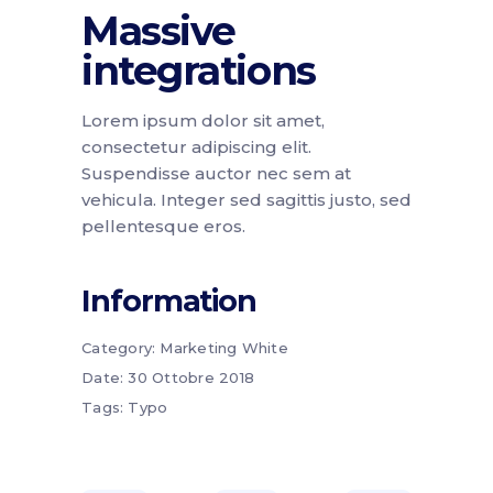
Massive
integrations
Lorem ipsum dolor sit amet,
consectetur adipiscing elit.
Suspendisse auctor nec sem at
vehicula. Integer sed sagittis justo, sed
pellentesque eros.
Information
Category:
Marketing
White
Date:
30 Ottobre 2018
Tags:
Typo