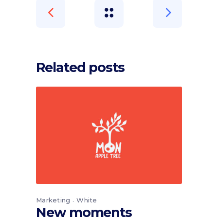
Related posts
Marketing
White
New moments