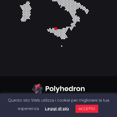
Questo sito Web utilizza i cookie per migliorare la tua
esperienza.
Leggi di più
ACCETTO