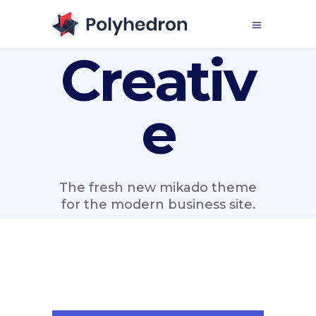
Creativ
e
The fresh new mikado theme
for the modern business site.