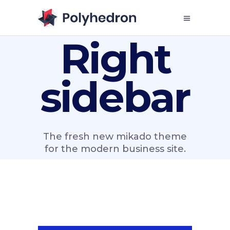
Right
sidebar
The fresh new mikado theme
for the modern business site.