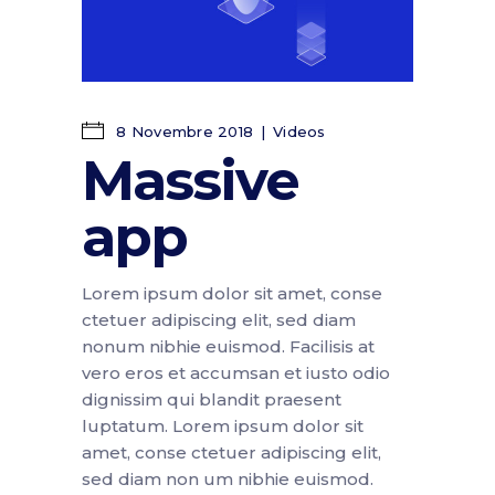
8 Novembre 2018
Videos
Massive
app
Lorem ipsum dolor sit amet, conse
ctetuer adipiscing elit, sed diam
nonum nibhie euismod. Facilisis at
vero eros et accumsan et iusto odio
dignissim qui blandit praesent
luptatum. Lorem ipsum dolor sit
amet, conse ctetuer adipiscing elit,
sed diam non um nibhie euismod.