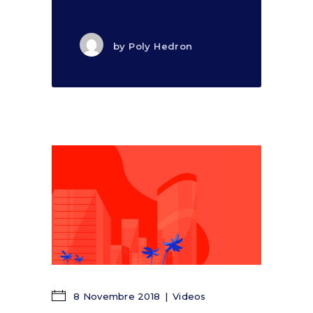
by
Poly Hedron
8 Novembre 2018
Videos