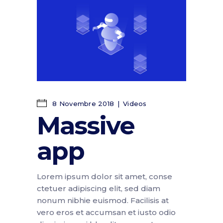
8 Novembre 2018
Videos
Massive
app
Lorem ipsum dolor sit amet, conse
ctetuer adipiscing elit, sed diam
nonum nibhie euismod. Facilisis at
vero eros et accumsan et iusto odio