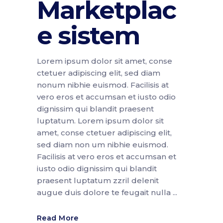
Marketplac
e sistem
Lorem ipsum dolor sit amet, conse
ctetuer adipiscing elit, sed diam
nonum nibhie euismod. Facilisis at
vero eros et accumsan et iusto odio
dignissim qui blandit praesent
luptatum. Lorem ipsum dolor sit
amet, conse ctetuer adipiscing elit,
sed diam non um nibhie euismod.
Facilisis at vero eros et accumsan et
iusto odio dignissim qui blandit
praesent luptatum zzril delenit
augue duis dolore te feugait nulla
Read More