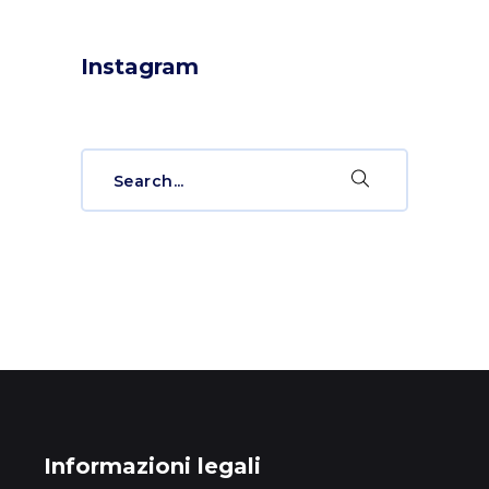
Instagram
Search
for:
Informazioni legali