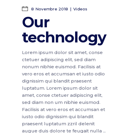
8 Novembre 2018
Videos
Our
technology
Lorem ipsum dolor sit amet, conse
ctetuer adipiscing elit, sed diam
nonum nibhie euismod. Facilisis at
vero eros et accumsan et iusto odio
dignissim qui blandit praesent
luptatum. Lorem ipsum dolor sit
amet, conse ctetuer adipiscing elit,
sed diam non um nibhie euismod.
Facilisis at vero eros et accumsan et
iusto odio dignissim qui blandit
praesent luptatum zzril delenit
augue duis dolore te feugait nulla