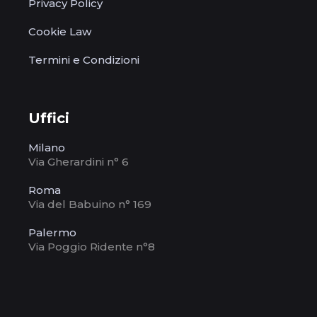
Privacy Policy
Cookie Law
Termini e Condizioni
Uffici
Milano
Via Gherardini n° 6
Roma
Via del Babuino n° 169
Palermo
Via Poggio Ridente n°8