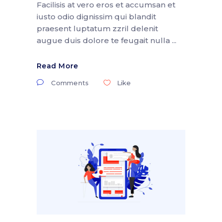
Facilisis at vero eros et accumsan et
iusto odio dignissim qui blandit
praesent luptatum zzril delenit
augue duis dolore te feugait nulla
Read More
Comments
Like