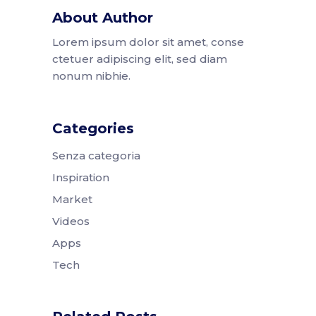
About Author
Lorem ipsum dolor sit amet, conse
ctetuer adipiscing elit, sed diam
nonum nibhie.
Categories
Senza categoria
Inspiration
Market
Videos
Apps
Tech