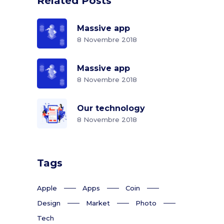
Related Posts
Massive app
8 Novembre 2018
Massive app
8 Novembre 2018
Our technology
8 Novembre 2018
Tags
Apple
Apps
Coin
Design
Market
Photo
Tech