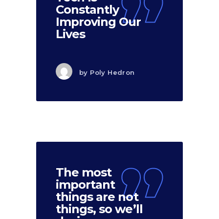
Constantly
Improving Our
Lives
by
Poly Hedron
The most
important
things are not
things, so we’ll