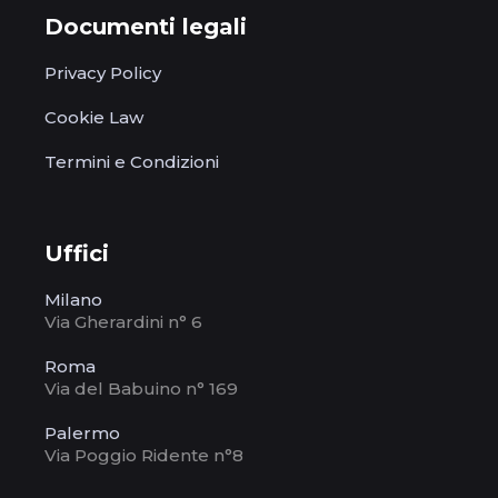
Documenti legali
Privacy Policy
Cookie Law
Termini e Condizioni
Uffici
Milano
Via Gherardini n° 6
Roma
Via del Babuino n° 169
Palermo
Via Poggio Ridente n°8