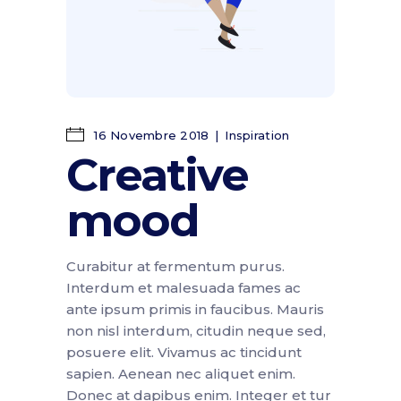
16 Novembre 2018
Inspiration
Creative
mood
Curabitur at fermentum purus.
Interdum et malesuada fames ac
ante ipsum primis in faucibus. Mauris
non nisl interdum, citudin neque sed,
posuere elit. Vivamus ac tincidunt
sapien. Aenean nec aliquet enim.
Donec at dapibus enim. Integer et tur