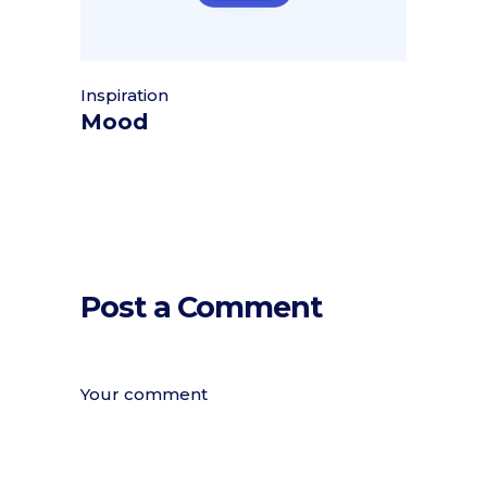
Inspiration
Mood
Post a Comment