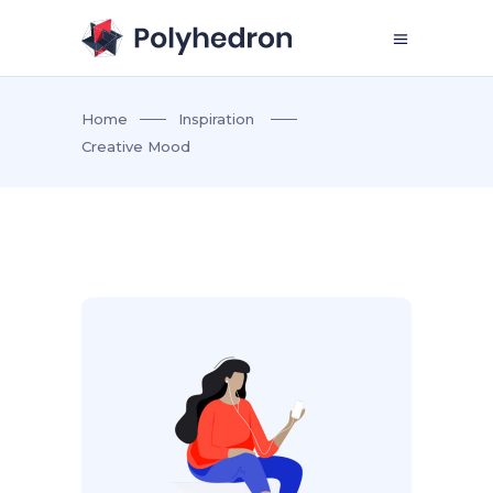
Home
Inspiration
Creative Mood