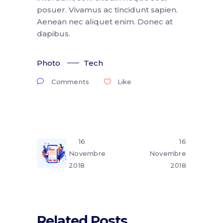
posuer. Vivamus ac tincidunt sapien.
Aenean nec aliquet enim. Donec at
dapibus.
Photo
Tech
Comments
Like
16
16
Novembre
Novembre
2018
2018
Related Posts