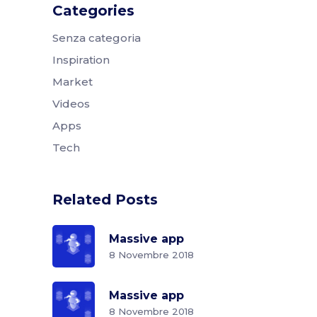
Categories
Senza categoria
Inspiration
Market
Videos
Apps
Tech
Related Posts
Massive app
8 Novembre 2018
Massive app
8 Novembre 2018