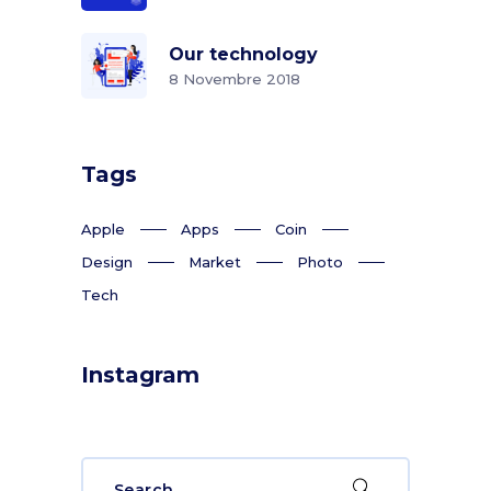
Our technology
8 Novembre 2018
Tags
Apple
Apps
Coin
Design
Market
Photo
Tech
Instagram
Search