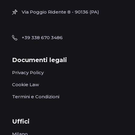
Via Poggio Ridente 8 - 90136 (PA)
+39 338 670 3486
Documenti legali
Privacy Policy
Cookie Law
Termini e Condizioni
Uffici
Milano