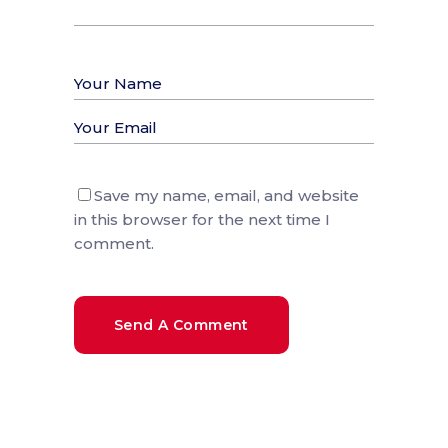
Save my name, email, and website
in this browser for the next time I
comment.
Send A Comment