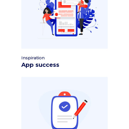
Inspiration
App success