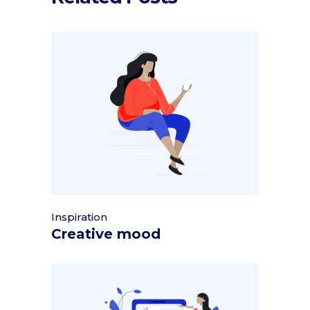
Inspiration
Creative mood