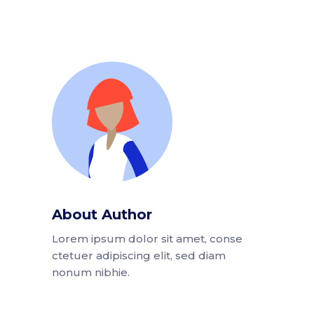
About Author
Lorem ipsum dolor sit amet, conse
ctetuer adipiscing elit, sed diam
nonum nibhie.