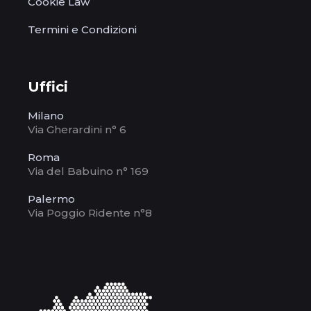
Cookie Law
Termini e Condizioni
Uffici
Milano
Via Gherardini n° 6
Roma
Via del Babuino n° 169
Palermo
Via Poggio Ridente n°8