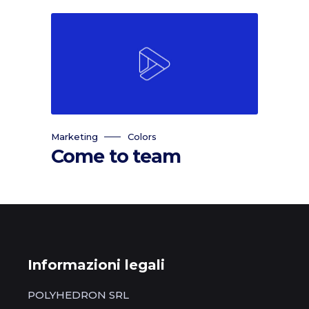
Marketing
Colors
Come to team
Informazioni legali
POLYHEDRON SRL