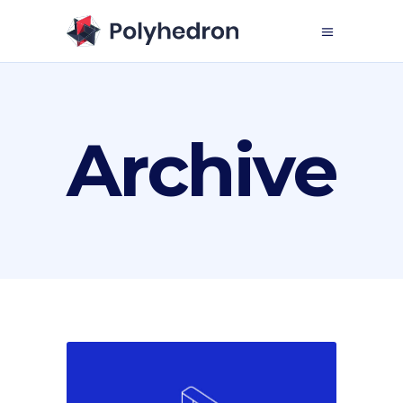
Archive