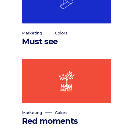
Marketing
Colors
Must see
Marketing
Colors
Red moments