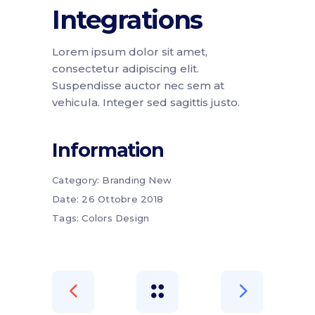
Integrations
Lorem ipsum dolor sit amet,
consectetur adipiscing elit.
Suspendisse auctor nec sem at
vehicula. Integer sed sagittis justo.
Information
Category:
Branding
New
Date:
26 Ottobre 2018
Tags:
Colors
Design