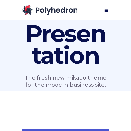
Presen
tation
The fresh new mikado theme
for the modern business site.