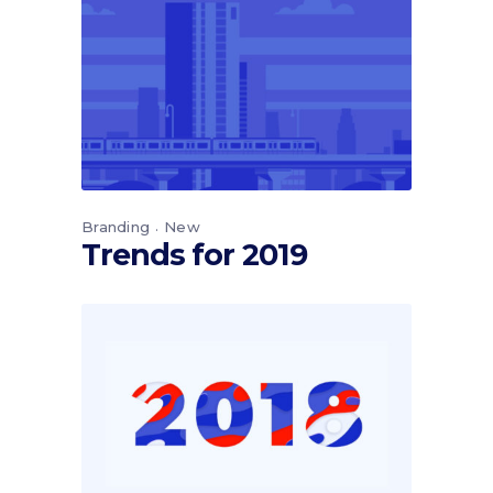
Branding
New
Trends for 2019