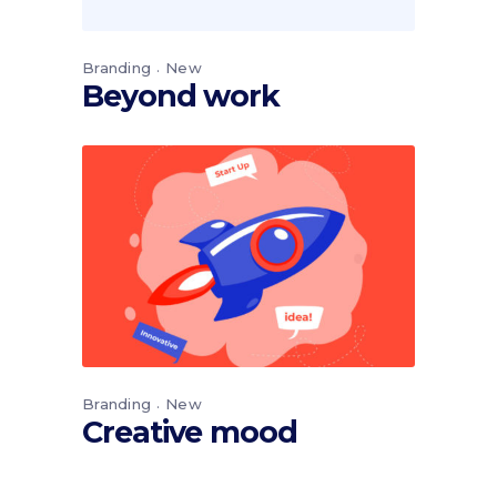
Branding
New
Beyond work
Branding
New
Creative mood