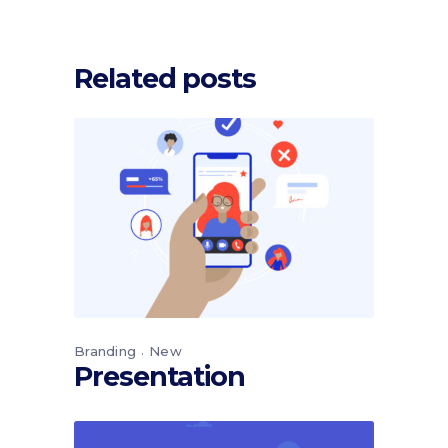
Related posts
Branding
New
Presentation