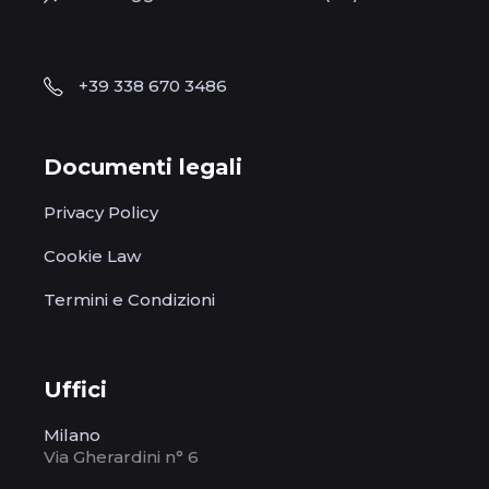
+39 338 670 3486
Documenti legali
Privacy Policy
Cookie Law
Termini e Condizioni
Uffici
Milano
Via Gherardini n° 6