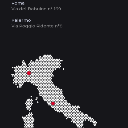
Roma
Via del Babuino n° 169
Palermo
Via Poggio Ridente n°8