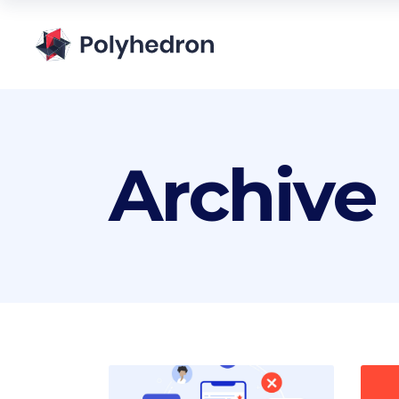
Archive