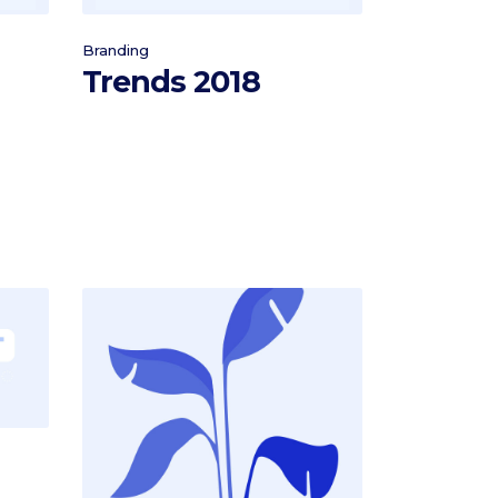
Branding
Trends 2018