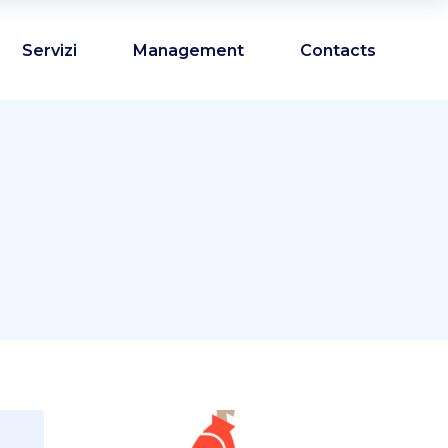
Servizi
Management
Contacts