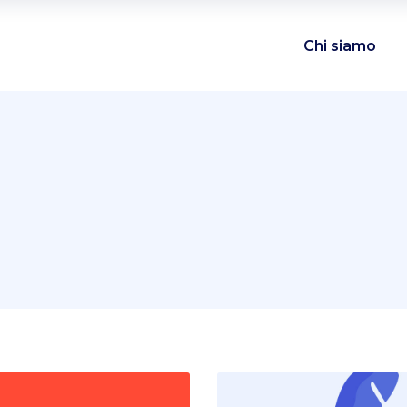
Chi siamo