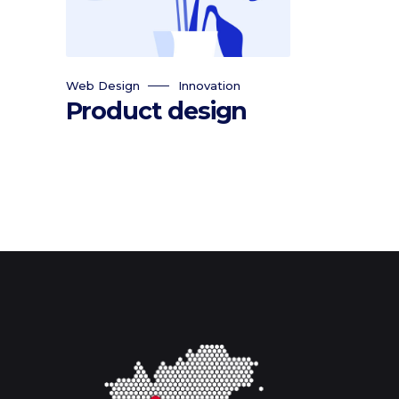
Web Design
Innovation
Product design