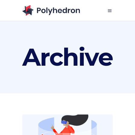
Archive