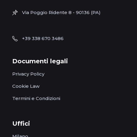
Via Poggio Ridente 8 - 90136 (PA)
+39 338 670 3486
Documenti legali
Privacy Policy
Cookie Law
Termini e Condizioni
Uffici
Milano