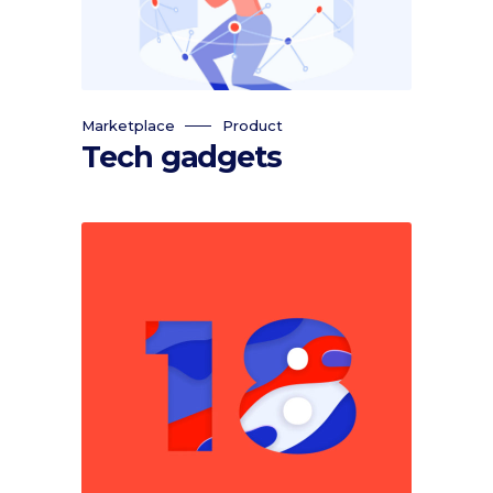
Marketplace
Product
Tech gadgets