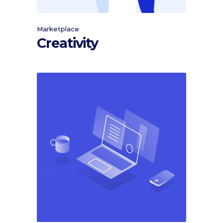
Marketplace
Creativity