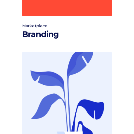
Marketplace
Branding