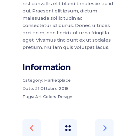
nisl convallis elit blandit molestie eu id
dui. Praesent elit ipsum, dictum
malesuada sollicitudin ac,
consectetur id purus. Donec ultrices
orci enim, non tincidunt urna fringilla
eget. Vivamus tincidunt ex ut sodales
pretium. Nullam quis volutpat lacus.
Information
Category:
Marketplace
Date:
31 Ottobre 2018
Tags:
Art
Colors
Design