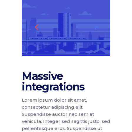
Massive
integrations
Lorem ipsum dolor sit amet,
consectetur adipiscing elit.
Suspendisse auctor nec sem at
vehicula. Integer sed sagittis justo, sed
pellentesque eros. Suspendisse ut