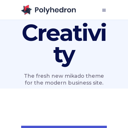
Creativi
ty
The fresh new mikado theme
for the modern business site.