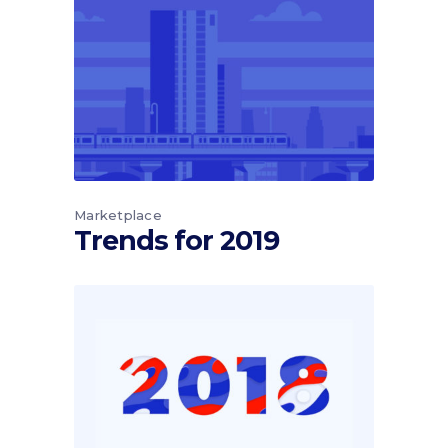
Marketplace
Trends for 2019