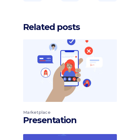
Related posts
Marketplace
Presentation