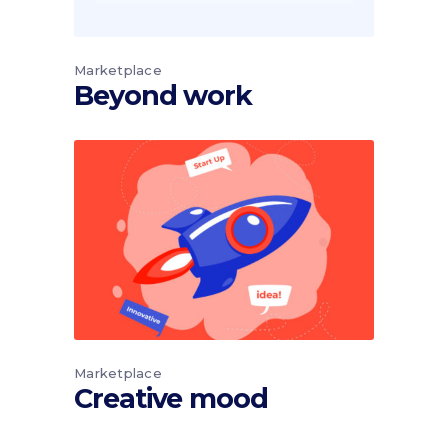
Marketplace
Beyond work
Marketplace
Creative mood