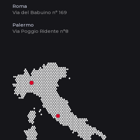
Roma
Via del Babuino n° 169
Palermo
Via Poggio Ridente n°8