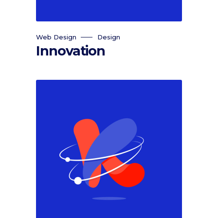
Web Design
Design
Innovation