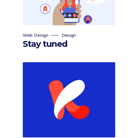
Web Design
Design
Stay tuned