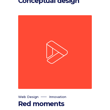
Conceptual design
Web Design
Innovation
Red moments