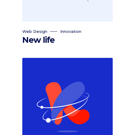
Web Design
Innovation
New life