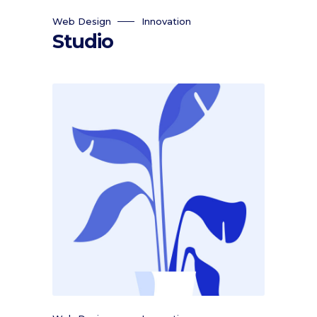
Web Design
Innovation
Studio