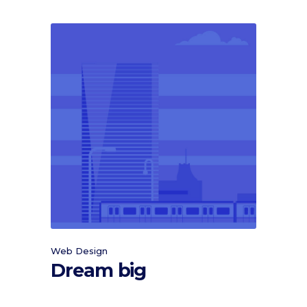
Web Design
Dream big