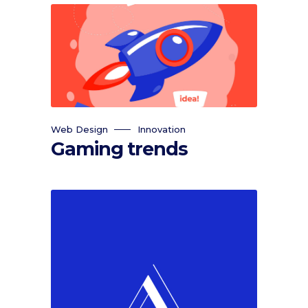
Web Design
Innovation
Gaming trends