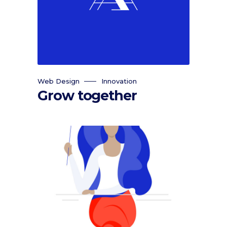
Web Design
Innovation
Grow together