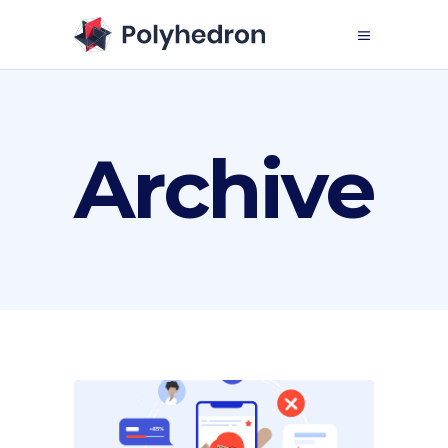
Archive