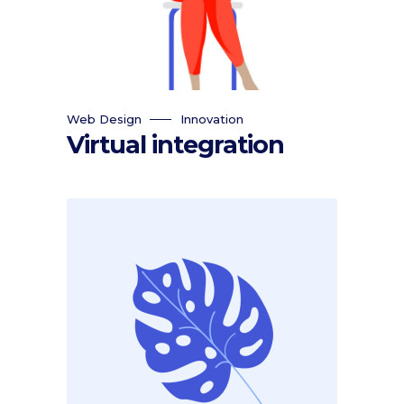
Web Design
Innovation
Virtual integration