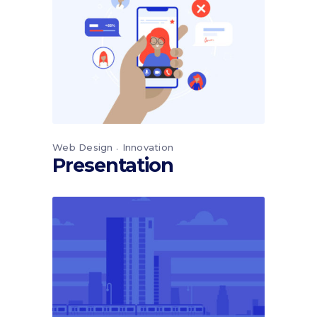
Web Design
Innovation
Presentation