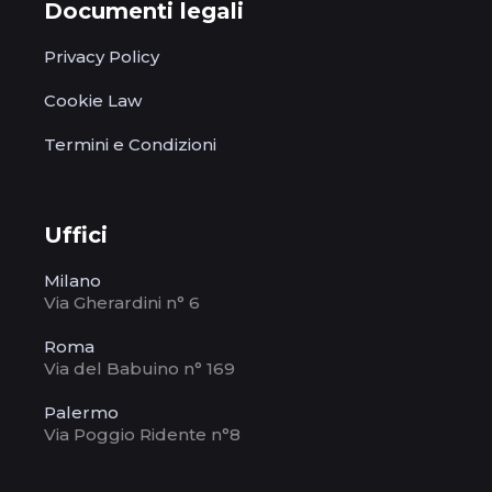
Documenti legali
Privacy Policy
Cookie Law
Termini e Condizioni
Uffici
Milano
Via Gherardini n° 6
Roma
Via del Babuino n° 169
Palermo
Via Poggio Ridente n°8