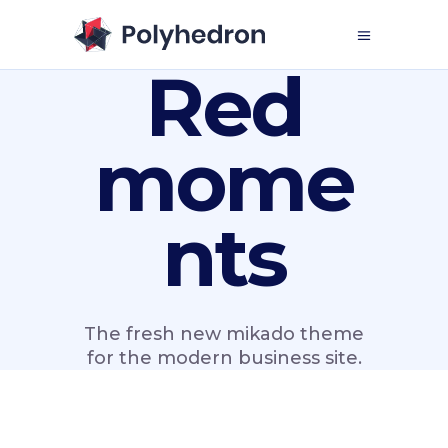
Red
mome
nts
The fresh new mikado theme
for the modern business site.