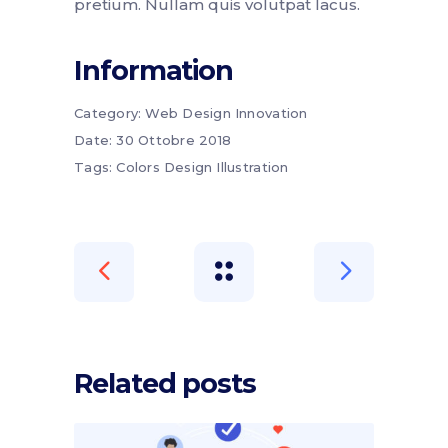
pretium. Nullam quis volutpat lacus.
Information
Category:
Web Design
Innovation
Date:
30 Ottobre 2018
Tags:
Colors
Design
Illustration
Related posts