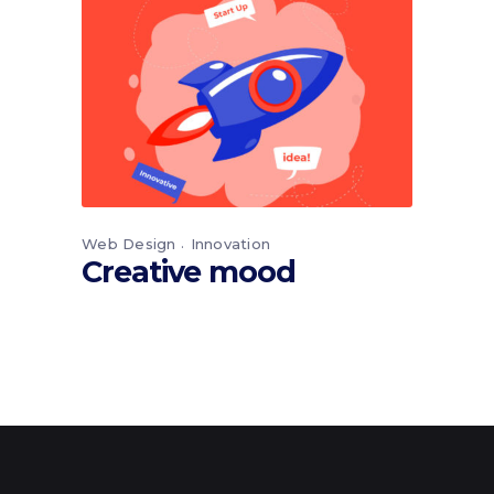
Web Design
Innovation
Creative mood