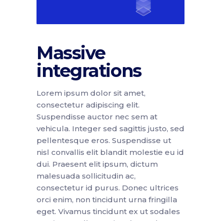
Massive
integrations
Lorem ipsum dolor sit amet,
consectetur adipiscing elit.
Suspendisse auctor nec sem at
vehicula. Integer sed sagittis justo, sed
pellentesque eros. Suspendisse ut
nisl convallis elit blandit molestie eu id
dui. Praesent elit ipsum, dictum
malesuada sollicitudin ac,
consectetur id purus. Donec ultrices
orci enim, non tincidunt urna fringilla
eget. Vivamus tincidunt ex ut sodales