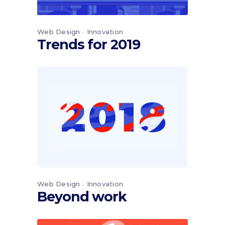
Web Design
Innovation
Trends for 2019
Web Design
Innovation
Beyond work