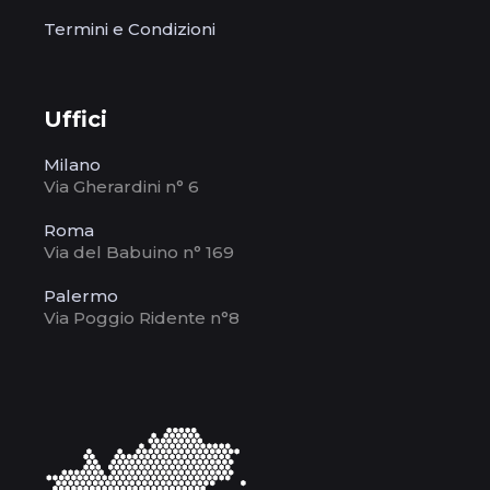
Termini e Condizioni
Uffici
Milano
Via Gherardini n° 6
Roma
Via del Babuino n° 169
Palermo
Via Poggio Ridente n°8