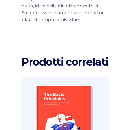
nulla, id sollicitudin elit convallis id.
Suspendisse sit amet nunc eu tortor
blandit tempus quis vitae.
Prodotti correlati
Aggiungi al carrello