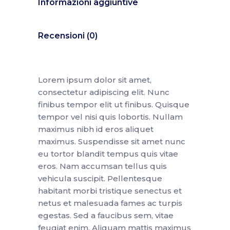
Informazioni aggiuntive
Recensioni (0)
Lorem ipsum dolor sit amet,
consectetur adipiscing elit. Nunc
finibus tempor elit ut finibus. Quisque
tempor vel nisi quis lobortis. Nullam
maximus nibh id eros aliquet
maximus. Suspendisse sit amet nunc
eu tortor blandit tempus quis vitae
eros. Nam accumsan tellus quis
vehicula suscipit. Pellentesque
habitant morbi tristique senectus et
netus et malesuada fames ac turpis
egestas. Sed a faucibus sem, vitae
feugiat enim. Aliquam mattis maximus