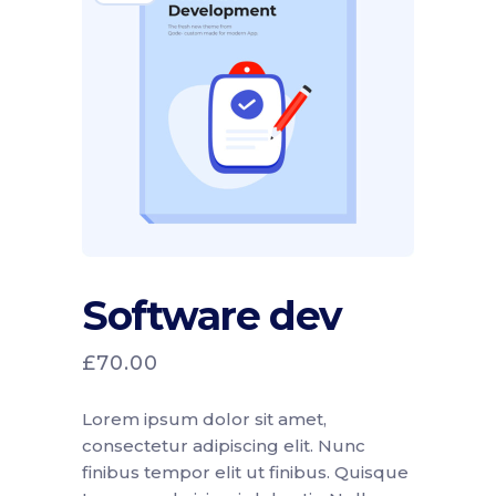
Software dev
£
70.00
Lorem ipsum dolor sit amet,
consectetur adipiscing elit. Nunc
finibus tempor elit ut finibus. Quisque