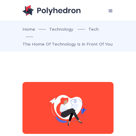
Home
Technology
Tech
The Home Of Technology Is In Front Of You