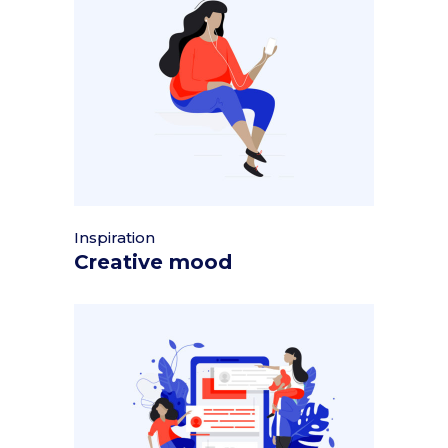
Inspiration
Creative mood