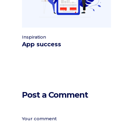
Inspiration
App success
Post a Comment