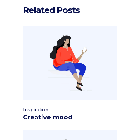
Related Posts
Inspiration
Creative mood