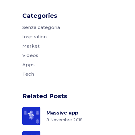
Categories
Senza categoria
Inspiration
Market
Videos
Apps
Tech
Related Posts
Massive app
8 Novembre 2018