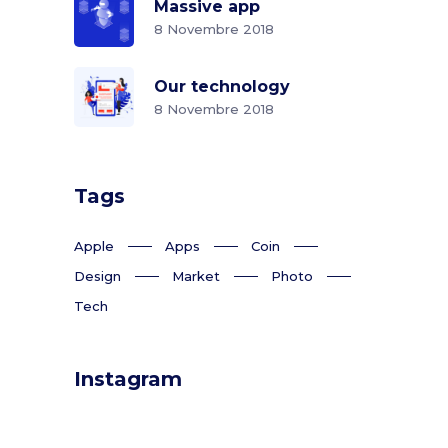
Massive app
8 Novembre 2018
Our technology
8 Novembre 2018
Tags
Apple
Apps
Coin
Design
Market
Photo
Tech
Instagram