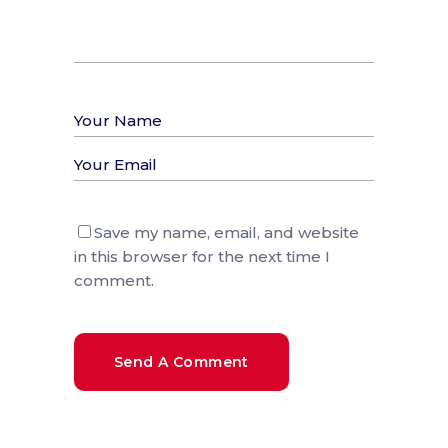
Save my name, email, and website
in this browser for the next time I
comment.
Send A Comment