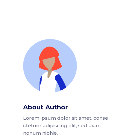
About Author
Lorem ipsum dolor sit amet, conse
ctetuer adipiscing elit, sed diam
nonum nibhie.