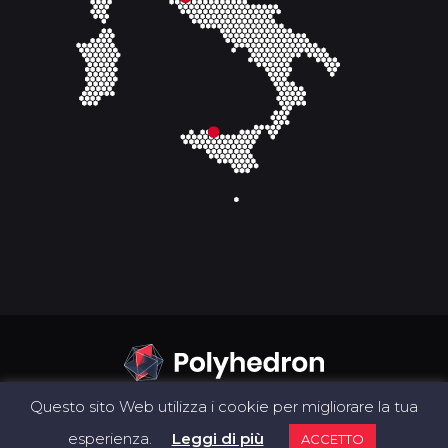
Questo sito Web utilizza i cookie per migliorare la tua
esperienza.
Leggi di più
ACCETTO