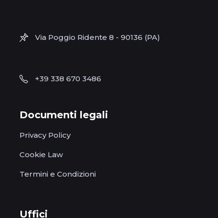
Via Poggio Ridente 8 - 90136 (PA)
+39 338 670 3486
Documenti legali
Privacy Policy
Cookie Law
Termini e Condizioni
Uffici