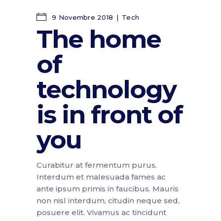
9 Novembre 2018
Tech
The home
of
technology
is in front of
you
Curabitur at fermentum purus.
Interdum et malesuada fames ac
ante ipsum primis in faucibus. Mauris
non nisl interdum, citudin neque sed,
posuere elit. Vivamus ac tincidunt