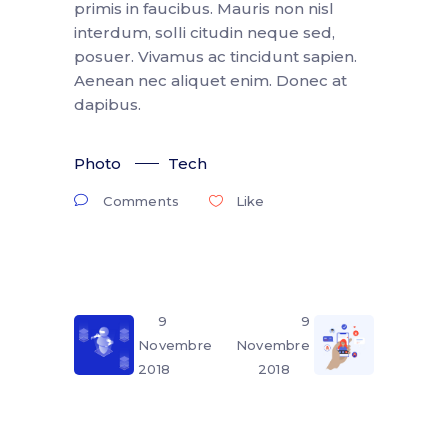
primis in faucibus. Mauris non nisl
interdum, solli citudin neque sed,
posuer. Vivamus ac tincidunt sapien.
Aenean nec aliquet enim. Donec at
dapibus.
Photo
Tech
Comments
Like
9
9
Novembre
Novembre
2018
2018