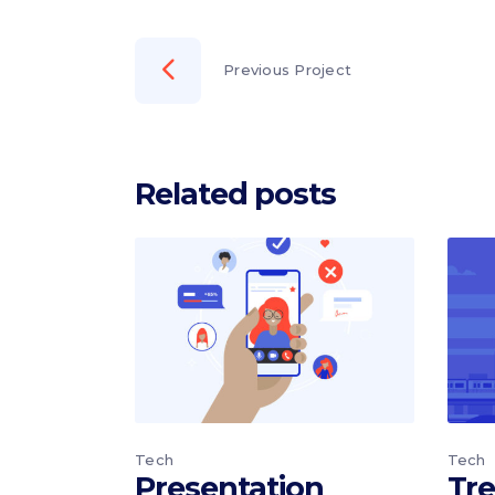
Previous Project
Related posts
Tech
Tech
Presentation
Tre