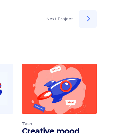
Next Project
Tech
Creative mood