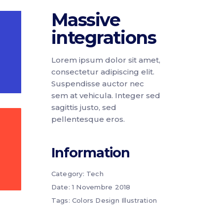
Massive
integrations
Lorem ipsum dolor sit amet,
consectetur adipiscing elit.
Suspendisse auctor nec
sem at vehicula. Integer sed
sagittis justo, sed
pellentesque eros.
Information
Category:
Tech
Date:
1 Novembre 2018
Tags:
Colors
Design
Illustration