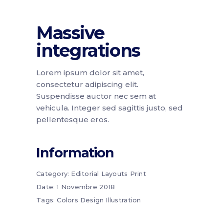
Massive
integrations
Lorem ipsum dolor sit amet,
consectetur adipiscing elit.
Suspendisse auctor nec sem at
vehicula. Integer sed sagittis justo, sed
pellentesque eros.
Information
Category:
Editorial
Layouts
Print
Date:
1 Novembre 2018
Tags:
Colors
Design
Illustration