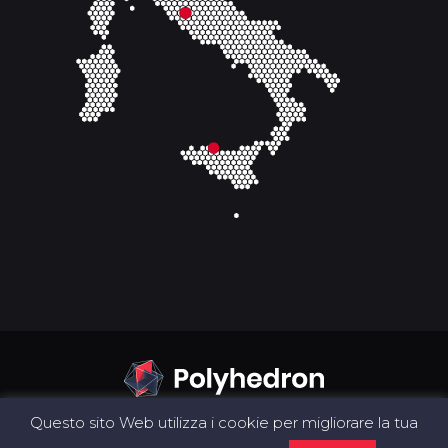
Questo sito Web utilizza i cookie per migliorare la tua