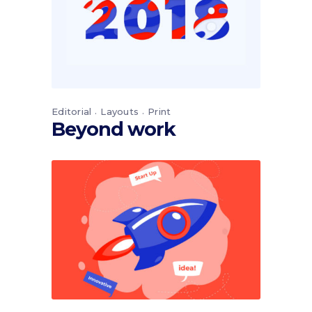
Editorial
Layouts
Print
Beyond work