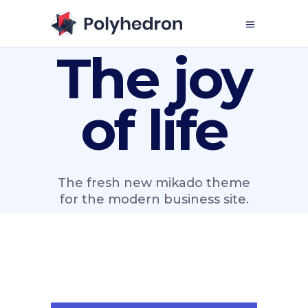
The joy
of life
The fresh new mikado theme
for the modern business site.