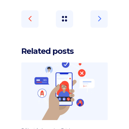
Related posts