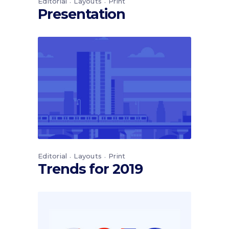
Editorial
Layouts
Print
Presentation
Editorial
Layouts
Print
Trends for 2019