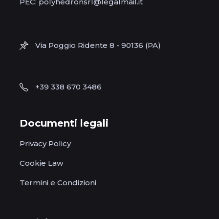
PEC: polyhedronsrl@legalmail.it
Via Poggio Ridente 8 - 90136 (PA)
+39 338 670 3486
Documenti legali
Privacy Policy
Cookie Law
Termini e Condizioni