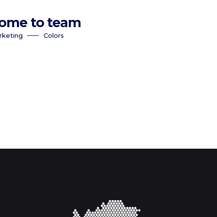
ome to team
rketing
Colors