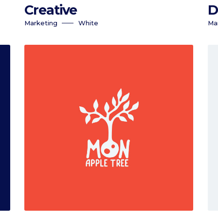
Creative
D
Marketing
White
Ma