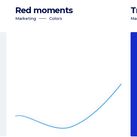
Red moments
T
Marketing
Colors
Ma