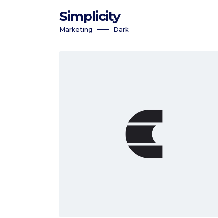
Simplicity
Marketing
Dark