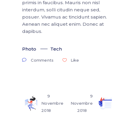
primis in faucibus. Mauris non nisl
interdum, solli citudin neque sed,
posuer. Vivamus ac tincidunt sapien.
Aenean nec aliquet enim. Donec at
dapibus.
Photo
Tech
Comments
Like
9
9
Novembre
Novembre
2018
2018