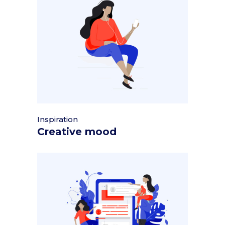
Inspiration
Creative mood