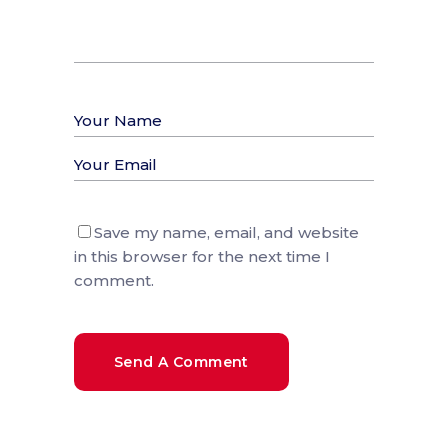
Save my name, email, and website
in this browser for the next time I
comment.
Send A Comment