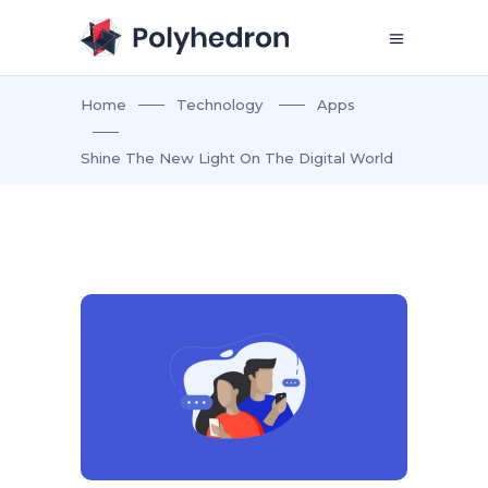
Home
Technology
Apps
Shine The New Light On The Digital World