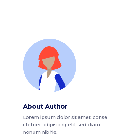
About Author
Lorem ipsum dolor sit amet, conse
ctetuer adipiscing elit, sed diam
nonum nibhie.