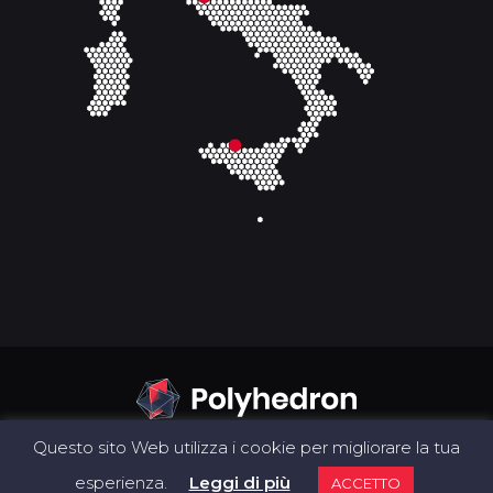
Questo sito Web utilizza i cookie per migliorare la tua
esperienza.
Leggi di più
ACCETTO