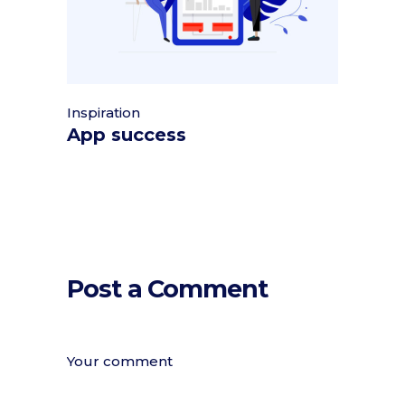
Inspiration
App success
Post a Comment