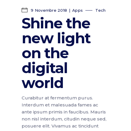
9 Novembre 2018
Apps
Tech
Shine the
new light
on the
digital
world
Curabitur at fermentum purus.
Interdum et malesuada fames ac
ante ipsum primis in faucibus. Mauris
non nisl interdum, citudin neque sed,
posuere elit. Vivamus ac tincidunt