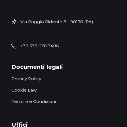
Via Poggio Ridente 8 - 90136 (PA)
+39 338 670 3486
Documenti legali
Privacy Policy
Cookie Law
Termini e Condizioni
Uffici