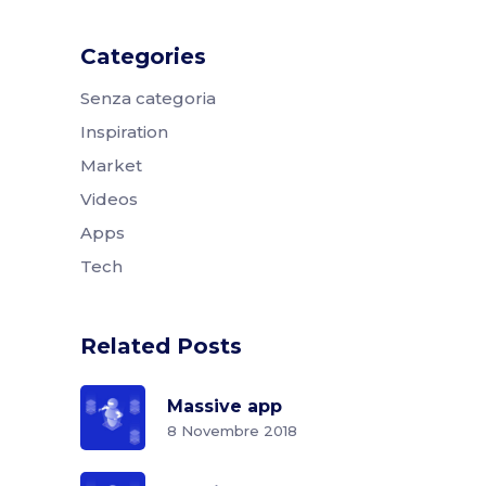
Categories
Senza categoria
Inspiration
Market
Videos
Apps
Tech
Related Posts
Massive app
8 Novembre 2018