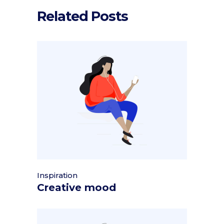
Related Posts
Inspiration
Creative mood