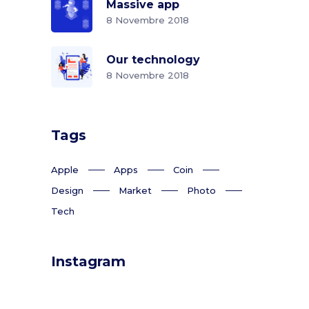
Massive app
8 Novembre 2018
Our technology
8 Novembre 2018
Tags
Apple
Apps
Coin
Design
Market
Photo
Tech
Instagram