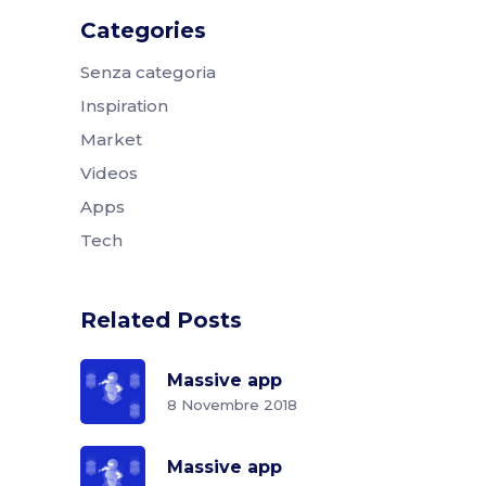
Categories
Senza categoria
Inspiration
Market
Videos
Apps
Tech
Related Posts
Massive app
8 Novembre 2018
Massive app