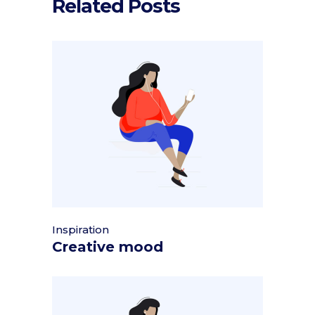
Related Posts
Inspiration
Creative mood