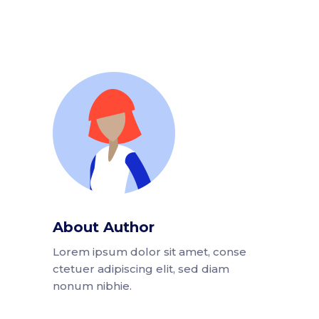
About Author
Lorem ipsum dolor sit amet, conse
ctetuer adipiscing elit, sed diam
nonum nibhie.