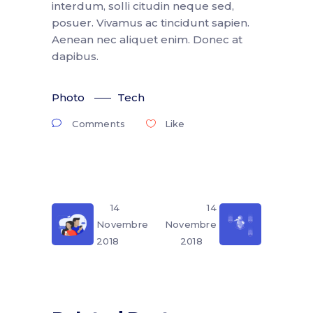
interdum, solli citudin neque sed,
posuer. Vivamus ac tincidunt sapien.
Aenean nec aliquet enim. Donec at
dapibus.
Photo
Tech
Comments
Like
14
14
Novembre
Novembre
2018
2018