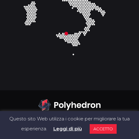
Questo sito Web utilizza i cookie per migliorare la tua
esperienza.
Leggi di più
ACCETTO