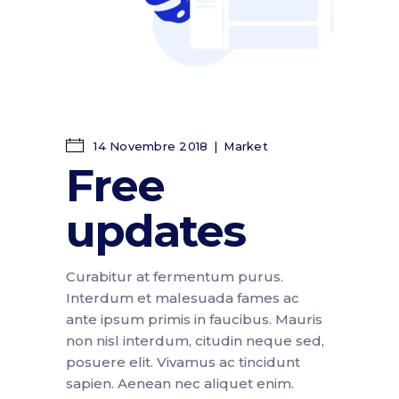
14 Novembre 2018
Market
Free
updates
Curabitur at fermentum purus.
Interdum et malesuada fames ac
ante ipsum primis in faucibus. Mauris
non nisl interdum, citudin neque sed,
posuere elit. Vivamus ac tincidunt
sapien. Aenean nec aliquet enim.