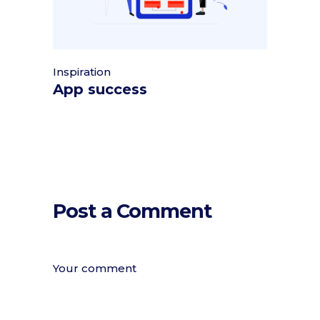
Inspiration
App success
Post a Comment