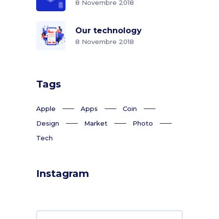
8 Novembre 2018
Our technology
8 Novembre 2018
Tags
Apple
Apps
Coin
Design
Market
Photo
Tech
Instagram
Search