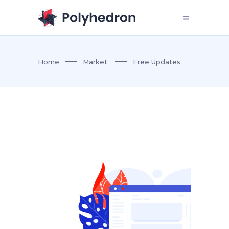
Home
Market
Free Updates