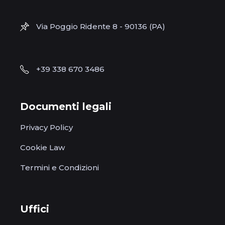
Via Poggio Ridente 8 - 90136 (PA)
+39 338 670 3486
Documenti legali
Privacy Policy
Cookie Law
Termini e Condizioni
Uffici