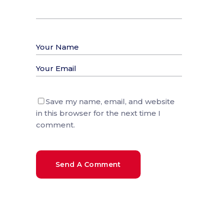
Save my name, email, and website
in this browser for the next time I
comment.
Send A Comment