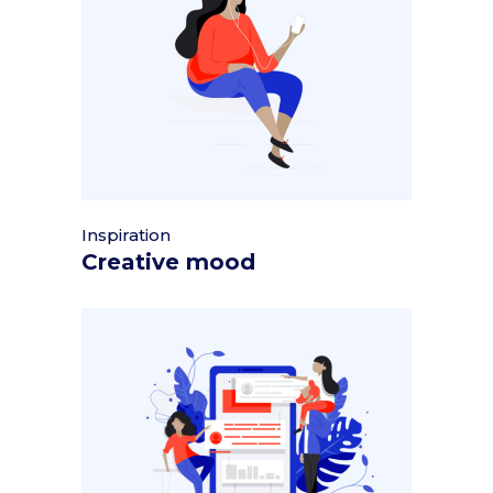
Inspiration
Creative mood