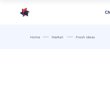
Ch
Home
Market
Fresh Ideas