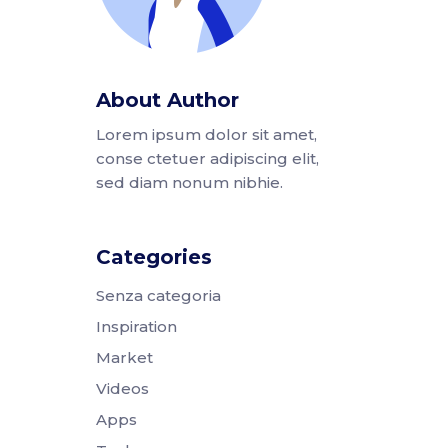
About Author
Lorem ipsum dolor sit amet,
conse ctetuer adipiscing elit,
sed diam nonum nibhie.
Categories
Senza categoria
Inspiration
Market
Videos
Apps