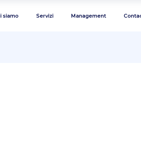
i siamo
Servizi
Management
Conta