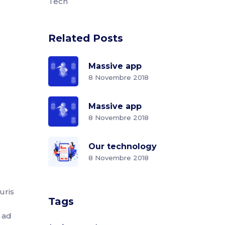
Tech
Related Posts
Massive app
8 Novembre 2018
Massive app
8 Novembre 2018
Our technology
8 Novembre 2018
uris
Tags
u ad