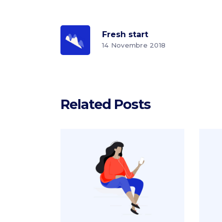
Fresh start
14 Novembre 2018
Related Posts