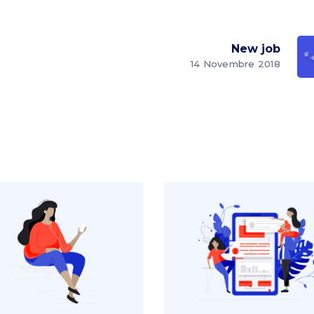
New job
14 Novembre 2018