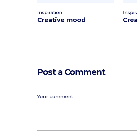
Inspiration
Inspir
Creative mood
Cre
Post a Comment