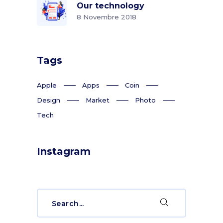
Our technology
8 Novembre 2018
Tags
Apple
Apps
Coin
Design
Market
Photo
Tech
Instagram
Search
for: