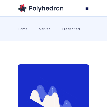
Home
Market
Fresh Start