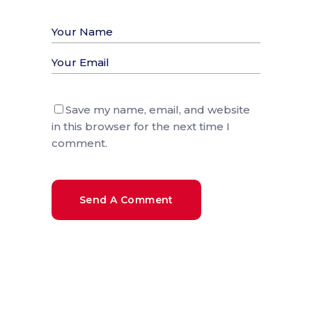
Save my name, email, and website
in this browser for the next time I
comment.
Send A Comment