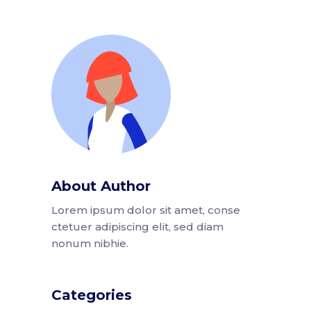
About Author
Lorem ipsum dolor sit amet, conse
ctetuer adipiscing elit, sed diam
nonum nibhie.
Categories