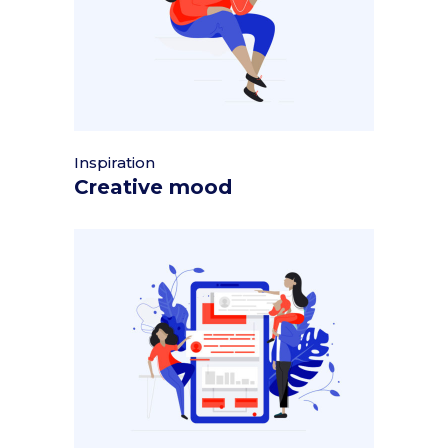
Inspiration
Creative mood