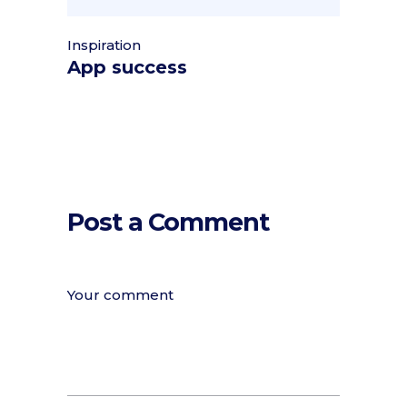
Inspiration
App success
Post a Comment