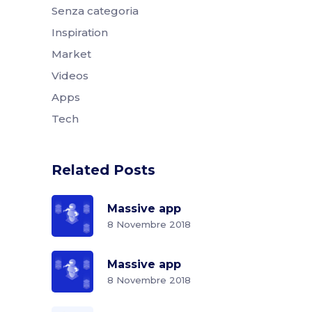
Senza categoria
Inspiration
Market
Videos
Apps
Tech
Related Posts
Massive app
8 Novembre 2018
Massive app
8 Novembre 2018