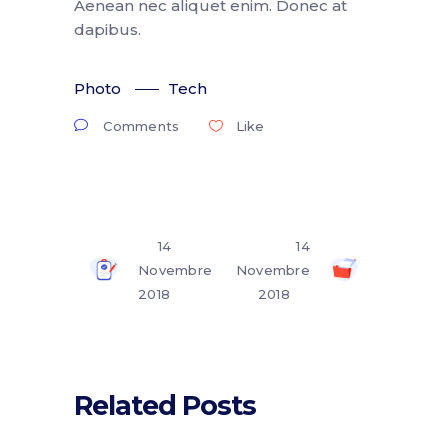
Aenean nec aliquet enim. Donec at
dapibus.
Photo
Tech
Comments
Like
14
14
Novembre
Novembre
2018
2018
Related Posts