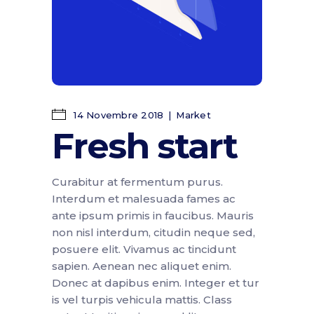
14 Novembre 2018
Market
Fresh start
Curabitur at fermentum purus.
Interdum et malesuada fames ac
ante ipsum primis in faucibus. Mauris
non nisl interdum, citudin neque sed,
posuere elit. Vivamus ac tincidunt
sapien. Aenean nec aliquet enim.
Donec at dapibus enim. Integer et tur
is vel turpis vehicula mattis. Class