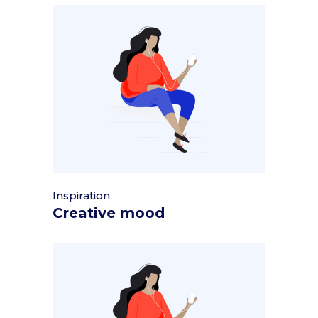
Inspiration
Creative mood